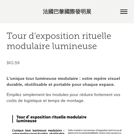
法國巴黎國際發明展
Tour d’exposition rituelle 
modulaire lumineuse
NO.59
L'unique tour lumineuse modulaire : votre repère visuel
durable, réutilisable et portable pour chaque espace.
Empilez simplement les modules pour réduire fortement vos
coûts de logistique et temps de montage.