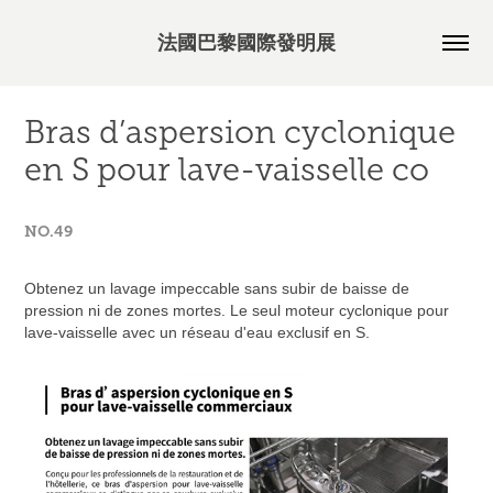
法國巴黎國際發明展
Bras d’aspersion cyclonique 
en S pour lave-vaisselle co
NO.49
Obtenez un lavage impeccable sans subir de baisse de
pression ni de zones mortes. Le seul moteur cyclonique pour
lave-vaisselle avec un réseau d'eau exclusif en S.