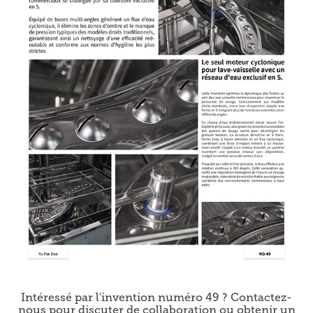
Intéressé par l'invention numéro 49 ? Contactez-
nous pour discuter de collaboration ou obtenir un