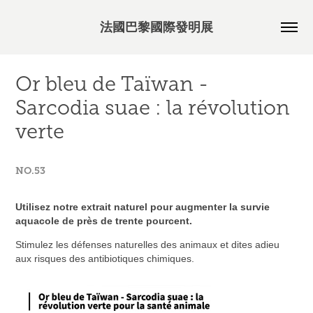
法國巴黎國際發明展
Or bleu de Taïwan - 
Sarcodia suae : la révolution 
verte
NO.53
Utilisez notre extrait naturel pour augmenter la survie
aquacole de près de trente pourcent.
Stimulez les défenses naturelles des animaux et dites adieu
aux risques des antibiotiques chimiques.