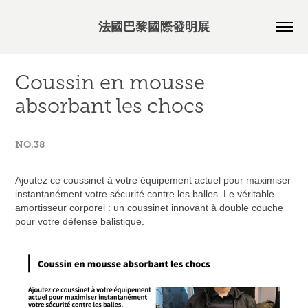
法國巴黎國際發明展
Coussin en mousse 
absorbant les chocs
NO.38
Ajoutez ce coussinet à votre équipement actuel pour maximiser
instantanément votre sécurité contre les balles. Le véritable
amortisseur corporel : un coussinet innovant à double couche
pour votre défense balistique.