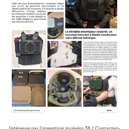
Intéressé par l'invention numéro 38 ? Contactez-