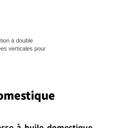
tion à double
es verticales pour