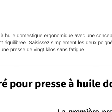
 à huile domestique ergonomique avec une concep
t équilibrée. Saisissez simplement les deux poigné
une presse de vingt kilos sans fatigue.