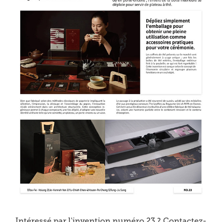
Intéressé par l'invention numéro 23 ? Contactez-