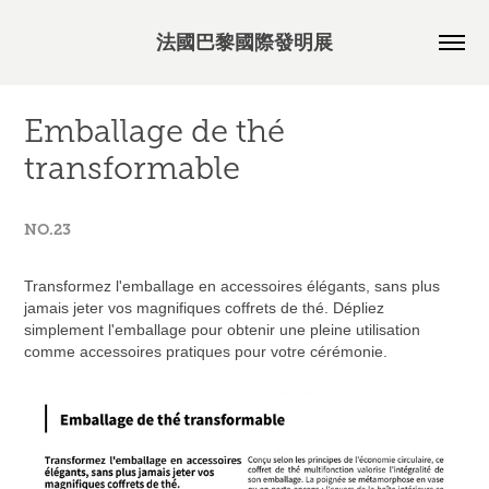
法國巴黎國際發明展
Emballage de thé 
transformable
NO.23
Transformez l'emballage en accessoires élégants, sans plus
jamais jeter vos magnifiques coffrets de thé. Dépliez
simplement l'emballage pour obtenir une pleine utilisation
comme accessoires pratiques pour votre cérémonie.